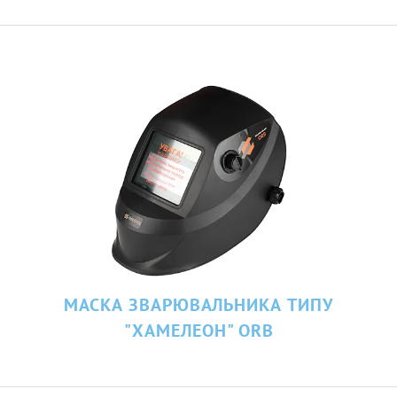
МАСКА ЗВАРЮВАЛЬНИКА ТИПУ
"ХАМЕЛЕОН" ORB