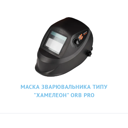
МАСКА ЗВАРЮВАЛЬНИКА ТИПУ
"ХАМЕЛЕОН" ORB PRO