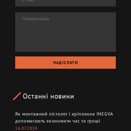
НАДІСЛАТИ
Останні новини
Як монтажний пістолет і кріплення INEGVA
допомагають економити час та гроші
16.07.2026