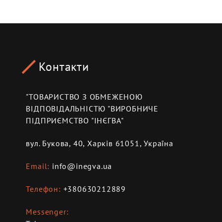
Контакти
"ТОВАРИСТВО З ОБМЕЖЕНОЮ
ВІДПОВІДАЛЬНІСТЮ "ВИРОБНИЧЕ
ПІДПРИЄМСТВО "ІНЄГВА"
вул. Букова, 40, Харків 61051, Україна
Email
info@inegva.ua
Телефон
+380630212889
Messenger