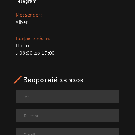
Telegram
Messenger
Viber
Графік роботи
Пн-пт
з 09:00 до 17:00
Зворотній зв'язок