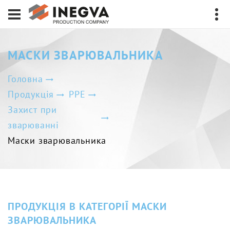
МАСКИ ЗВАРЮВАЛЬНИКА
Головна
Продукція
PPE
Захист при
зварюванні
Маски зварювальника
ПРОДУКЦІЯ В КАТЕГОРІЇ МАСКИ
ЗВАРЮВАЛЬНИКА