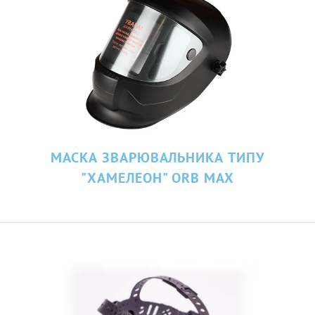
МАСКА ЗВАРЮВАЛЬНИКА ТИПУ
"ХАМЕЛЕОН" ORB MAX