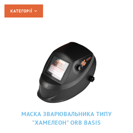
КАТЕГОРІЇ
МАСКА ЗВАРЮВАЛЬНИКА ТИПУ
"ХАМЕЛЕОН" ORB BASIS