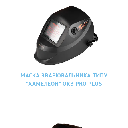
МАСКА ЗВАРЮВАЛЬНИКА ТИПУ
"ХАМЕЛЕОН" ORB PRO PLUS